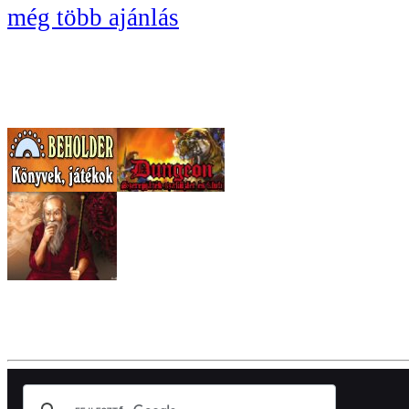
még több ajánlás