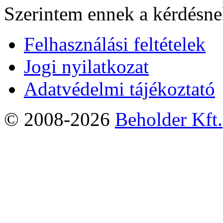
Szerintem ennek a kérdésnek
Felhasználási feltételek
Jogi nyilatkozat
Adatvédelmi tájékoztató
© 2008-2026
Beholder Kft.