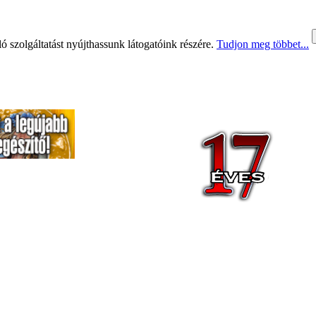
 szolgáltatást nyújthassunk látogatóink részére.
Tudjon meg többet...