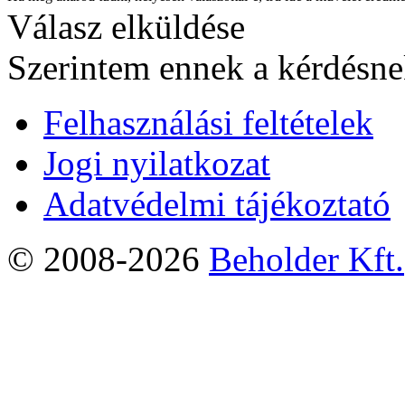
Válasz elküldése
Szerintem ennek a kérdésnek
Felhasználási feltételek
Jogi nyilatkozat
Adatvédelmi tájékoztató
© 2008-2026
Beholder Kft.