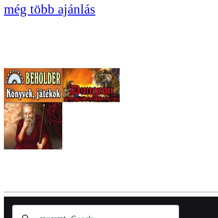
még több ajánlás