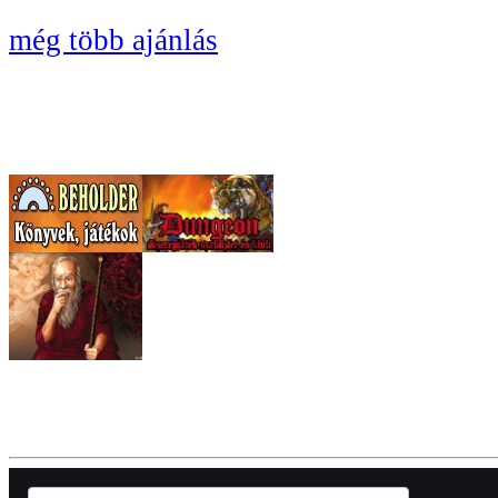
még több ajánlás