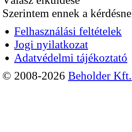
Szerintem ennek a kérdésnek
Felhasználási feltételek
Jogi nyilatkozat
Adatvédelmi tájékoztató
© 2008-2026
Beholder Kft.