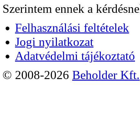
Szerintem ennek a kérdésnek
Felhasználási feltételek
Jogi nyilatkozat
Adatvédelmi tájékoztató
© 2008-2026
Beholder Kft.