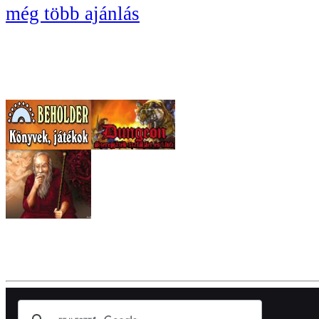
még több ajánlás