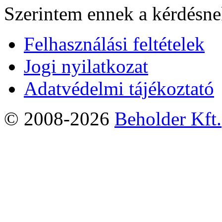
Szerintem ennek a kérdésnek
Felhasználási feltételek
Jogi nyilatkozat
Adatvédelmi tájékoztató
© 2008-2026
Beholder Kft.