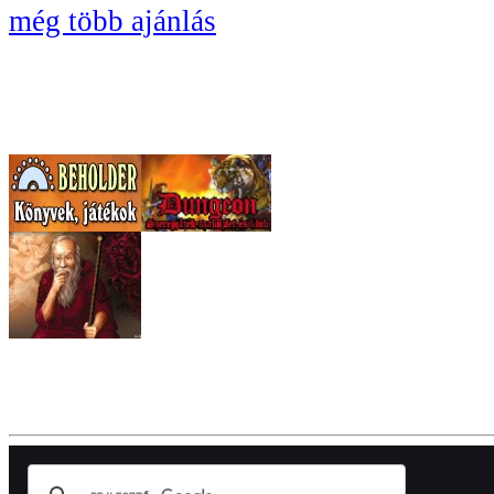
még több ajánlás