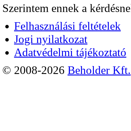
Szerintem ennek a kérdésnek
Felhasználási feltételek
Jogi nyilatkozat
Adatvédelmi tájékoztató
© 2008-2026
Beholder Kft.