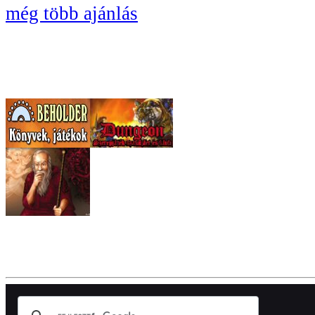
még több ajánlás