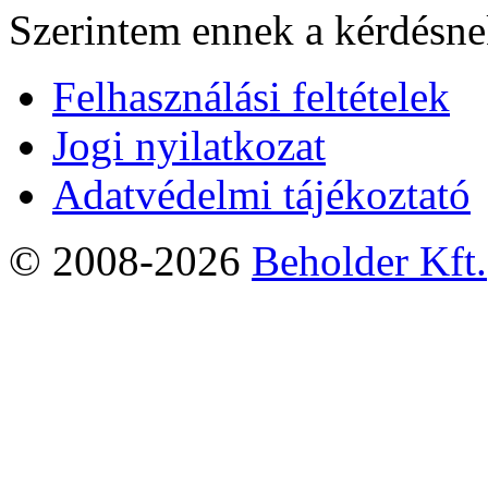
Szerintem ennek a kérdésnek
Felhasználási feltételek
Jogi nyilatkozat
Adatvédelmi tájékoztató
© 2008-2026
Beholder Kft.