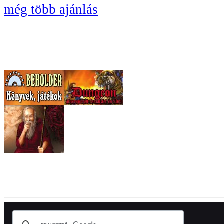
még több ajánlás