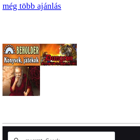
még több ajánlás