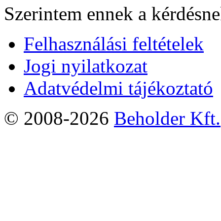
Szerintem ennek a kérdésnek
Felhasználási feltételek
Jogi nyilatkozat
Adatvédelmi tájékoztató
© 2008-2026
Beholder Kft.