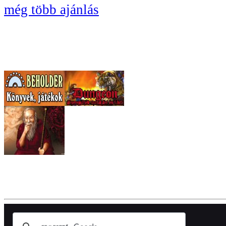
még több ajánlás