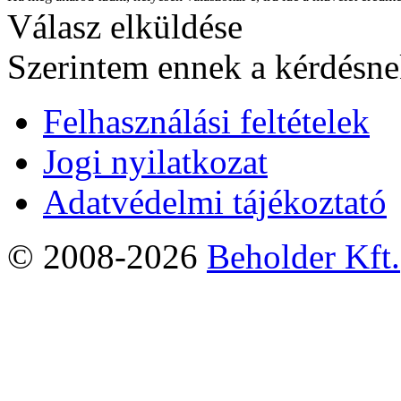
Válasz elküldése
Szerintem ennek a kérdésnek
Felhasználási feltételek
Jogi nyilatkozat
Adatvédelmi tájékoztató
© 2008-2026
Beholder Kft.