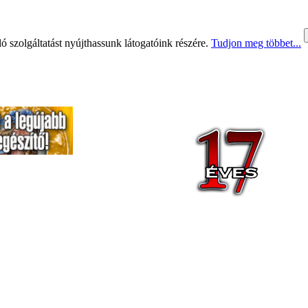
 szolgáltatást nyújthassunk látogatóink részére.
Tudjon meg többet...