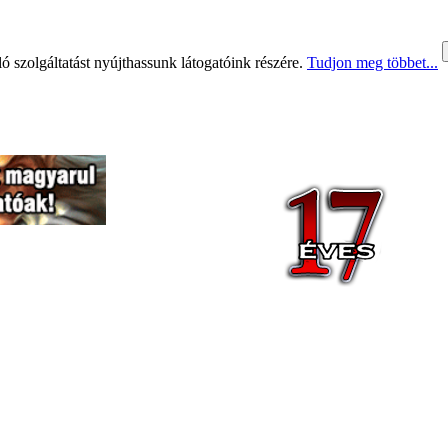
 szolgáltatást nyújthassunk látogatóink részére.
Tudjon meg többet...