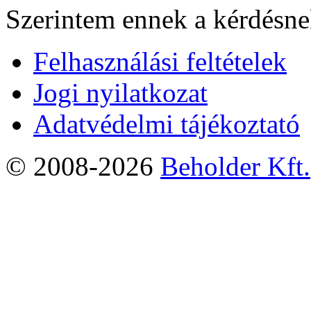
Szerintem ennek a kérdésnek
Felhasználási feltételek
Jogi nyilatkozat
Adatvédelmi tájékoztató
© 2008-2026
Beholder Kft.