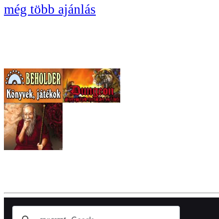
még több ajánlás