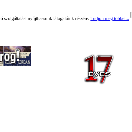
 szolgáltatást nyújthassunk látogatóink részére.
Tudjon meg többet...