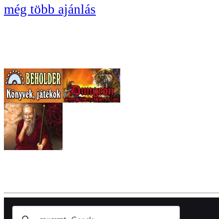
még több ajánlás