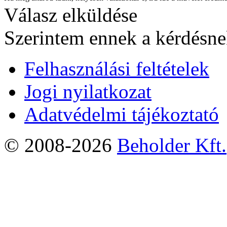
Válasz elküldése
Szerintem ennek a kérdésnek
Felhasználási feltételek
Jogi nyilatkozat
Adatvédelmi tájékoztató
© 2008-2026
Beholder Kft.