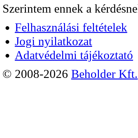
Szerintem ennek a kérdésnek
Felhasználási feltételek
Jogi nyilatkozat
Adatvédelmi tájékoztató
© 2008-2026
Beholder Kft.