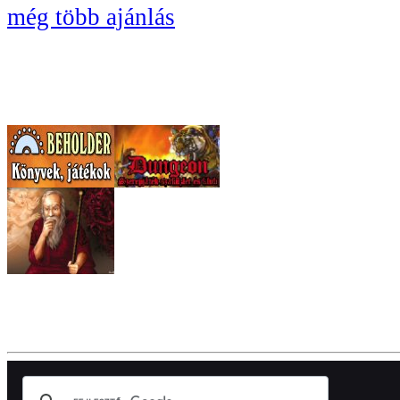
még több ajánlás