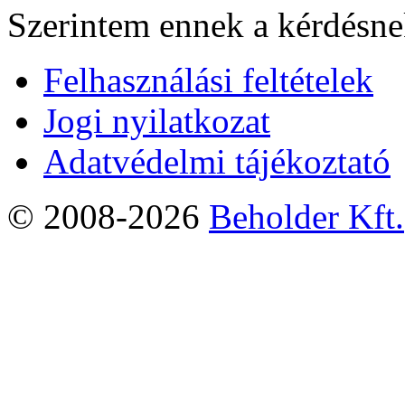
Szerintem ennek a kérdésnek
Felhasználási feltételek
Jogi nyilatkozat
Adatvédelmi tájékoztató
© 2008-2026
Beholder Kft.