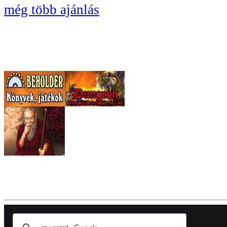
még több ajánlás