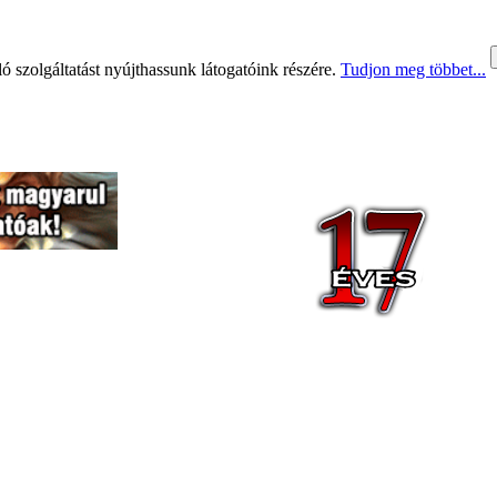
 szolgáltatást nyújthassunk látogatóink részére.
Tudjon meg többet...