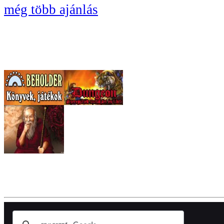
még több ajánlás