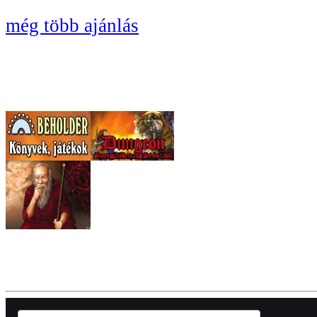
még több ajánlás