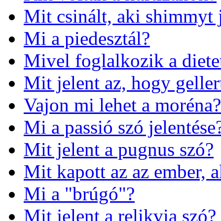
Mit csinált, aki shimmyt 
Mi a piedesztál?
Mivel foglalkozik a diete
Mit jelent az, hogy geller
Vajon mi lehet a moréna?
Mi a passió szó jelentése
Mit jelent a pugnus szó?
Mit kapott az az ember, a
Mi a "brúgó"?
Mit jelent a relikvia szó?