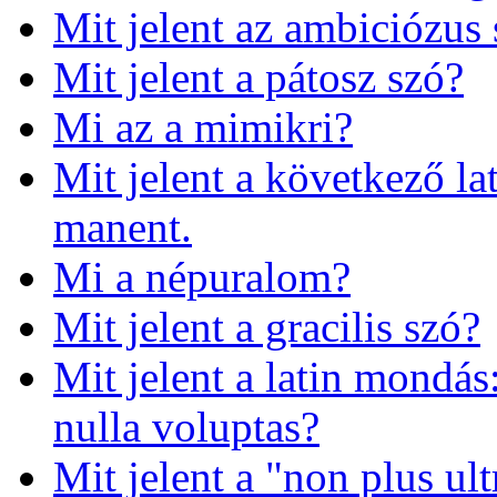
Mit jelent az ambiciózus
Mit jelent a pátosz szó?
Mi az a mimikri?
Mit jelent a következő la
manent.
Mi a népuralom?
Mit jelent a gracilis szó?
Mit jelent a latin mondá
nulla voluptas?
Mit jelent a "non plus ult