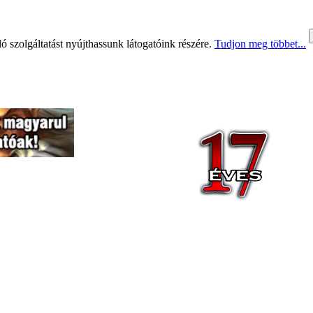
 szolgáltatást nyújthassunk látogatóink részére.
Tudjon meg többet...