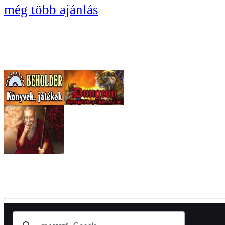
még több ajánlás