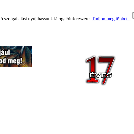
 szolgáltatást nyújthassunk látogatóink részére.
Tudjon meg többet...