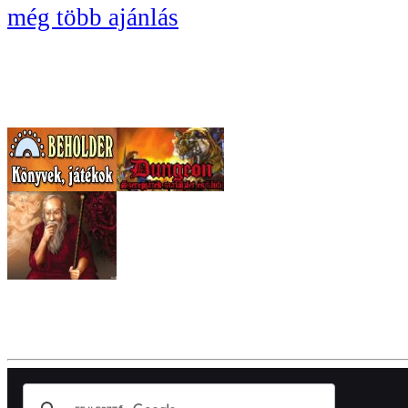
még több ajánlás