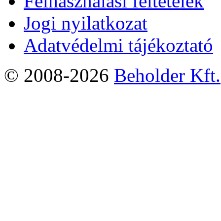
Felhasználási feltételek
Jogi nyilatkozat
Adatvédelmi tájékoztató
© 2008-2026
Beholder Kft.