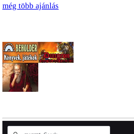
még több ajánlás