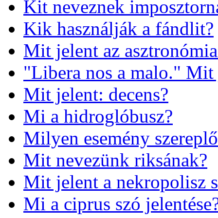
Kit neveznek imposztorn
Kik használják a fándlit?
Mit jelent az asztronómia
"Libera nos a malo." Mit 
Mit jelent: decens?
Mi a hidroglóbusz?
Milyen esemény szereplő
Mit nevezünk riksának?
Mit jelent a nekropolisz 
Mi a ciprus szó jelentése