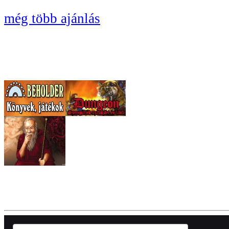
még több ajánlás