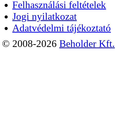
Felhasználási feltételek
Jogi nyilatkozat
Adatvédelmi tájékoztató
© 2008-2026
Beholder Kft.