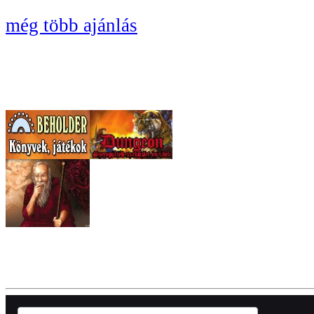
még több ajánlás