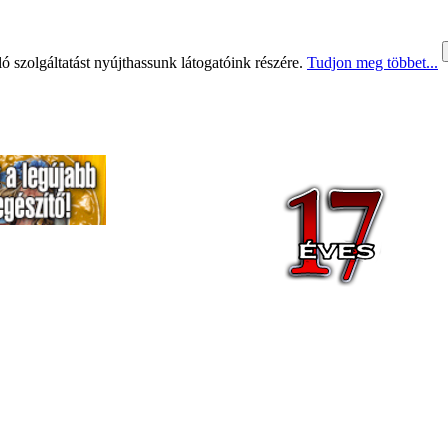
 szolgáltatást nyújthassunk látogatóink részére.
Tudjon meg többet...