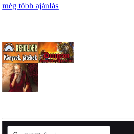
még több ajánlás