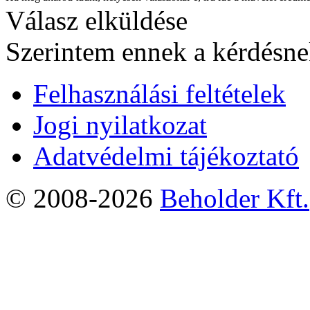
Válasz elküldése
Szerintem ennek a kérdésnek
Felhasználási feltételek
Jogi nyilatkozat
Adatvédelmi tájékoztató
© 2008-2026
Beholder Kft.