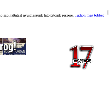
 szolgáltatást nyújthassunk látogatóink részére.
Tudjon meg többet...