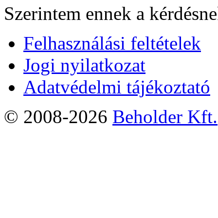
Szerintem ennek a kérdésnek
Felhasználási feltételek
Jogi nyilatkozat
Adatvédelmi tájékoztató
© 2008-2026
Beholder Kft.