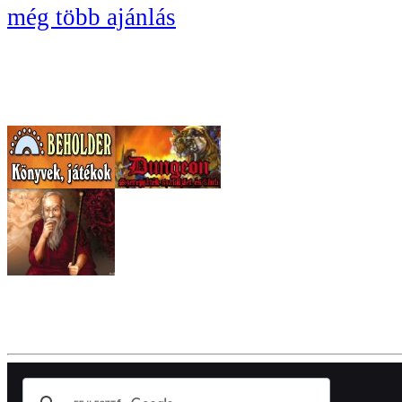
még több ajánlás