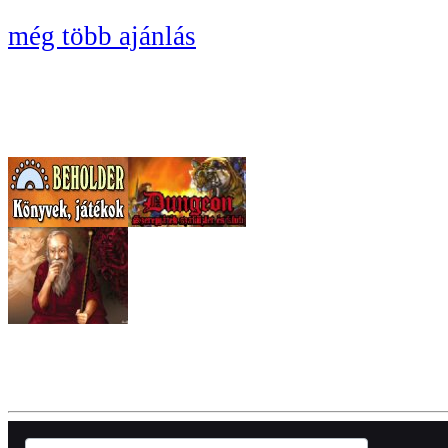
még több ajánlás