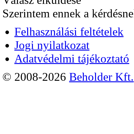
Szerintem ennek a kérdésnek
Felhasználási feltételek
Jogi nyilatkozat
Adatvédelmi tájékoztató
© 2008-2026
Beholder Kft.