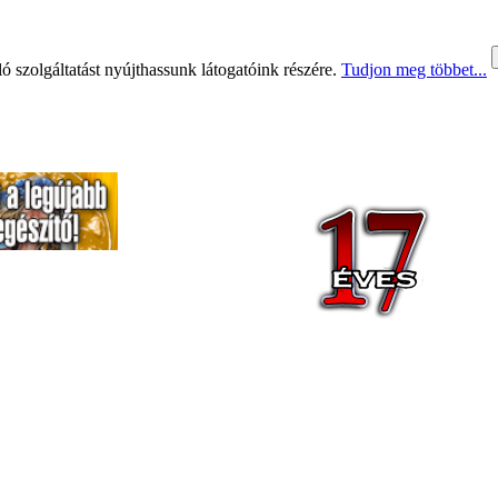
 szolgáltatást nyújthassunk látogatóink részére.
Tudjon meg többet...