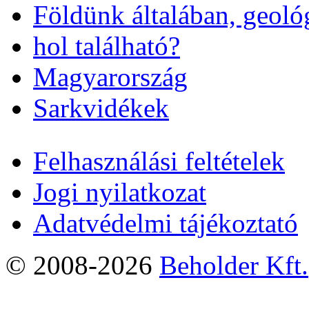
Földünk általában, geoló
hol található?
Magyarország
Sarkvidékek
Felhasználási feltételek
Jogi nyilatkozat
Adatvédelmi tájékoztató
© 2008-2026
Beholder Kft.