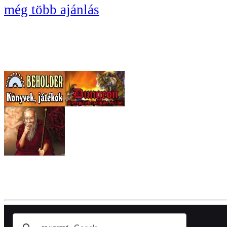
még több ajánlás