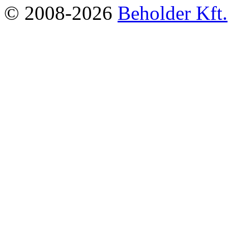
© 2008-2026
Beholder Kft.