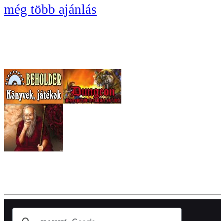
még több ajánlás