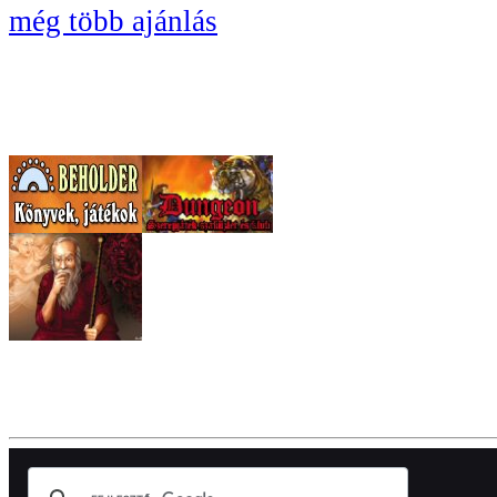
még több ajánlás