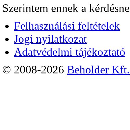
Szerintem ennek a kérdésnek
Felhasználási feltételek
Jogi nyilatkozat
Adatvédelmi tájékoztató
© 2008-2026
Beholder Kft.