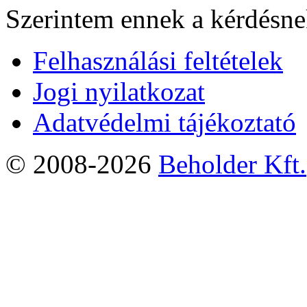
Szerintem ennek a kérdésnek
Felhasználási feltételek
Jogi nyilatkozat
Adatvédelmi tájékoztató
© 2008-2026
Beholder Kft.