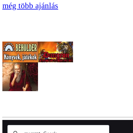
még több ajánlás