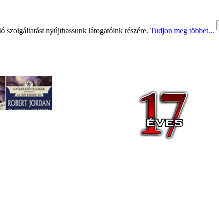
 szolgáltatást nyújthassunk látogatóink részére.
Tudjon meg többet...