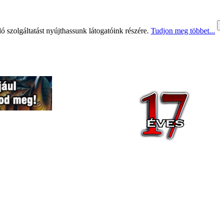
 szolgáltatást nyújthassunk látogatóink részére.
Tudjon meg többet...