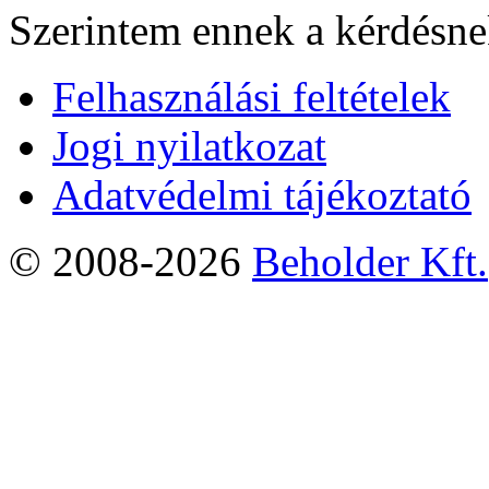
Szerintem ennek a kérdésnek
Felhasználási feltételek
Jogi nyilatkozat
Adatvédelmi tájékoztató
© 2008-2026
Beholder Kft.