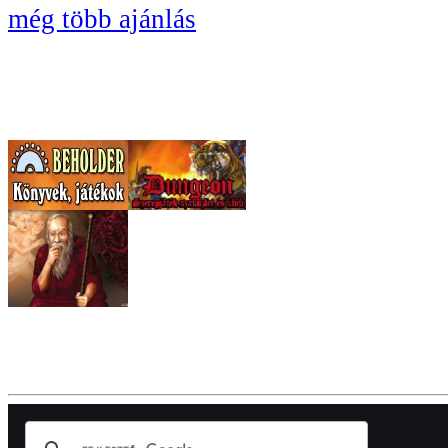
még több ajánlás