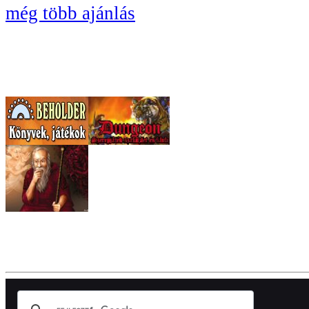
még több ajánlás