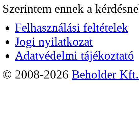
Szerintem ennek a kérdésnek
Felhasználási feltételek
Jogi nyilatkozat
Adatvédelmi tájékoztató
© 2008-2026
Beholder Kft.