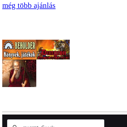
még több ajánlás