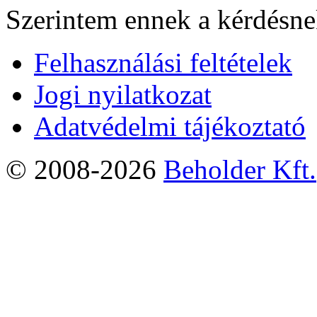
Szerintem ennek a kérdésnek
Felhasználási feltételek
Jogi nyilatkozat
Adatvédelmi tájékoztató
© 2008-2026
Beholder Kft.