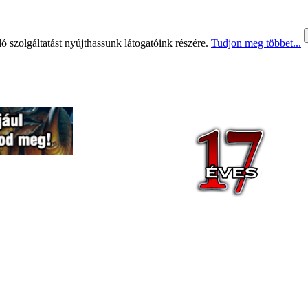
 szolgáltatást nyújthassunk látogatóink részére.
Tudjon meg többet...