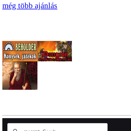
még több ajánlás