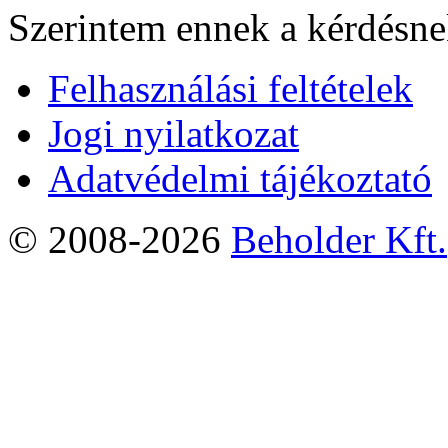
Szerintem ennek a kérdésnek
Felhasználási feltételek
Jogi nyilatkozat
Adatvédelmi tájékoztató
© 2008-2026
Beholder Kft.