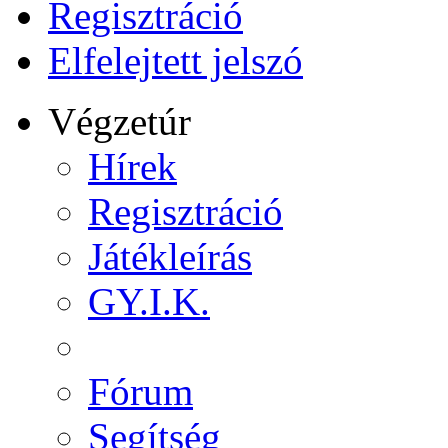
Regisztráció
Elfelejtett jelszó
Végzetúr
Hírek
Regisztráció
Játékleírás
GY.I.K.
Fórum
Segítség