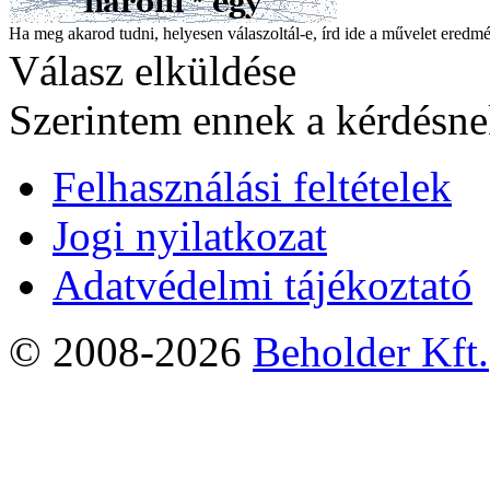
Ha meg akarod tudni, helyesen válaszoltál-e, írd ide a művelet ered
Válasz elküldése
Szerintem ennek a kérdésnek
Felhasználási feltételek
Jogi nyilatkozat
Adatvédelmi tájékoztató
© 2008-2026
Beholder Kft.