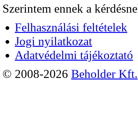
Szerintem ennek a kérdésnek
Felhasználási feltételek
Jogi nyilatkozat
Adatvédelmi tájékoztató
© 2008-2026
Beholder Kft.