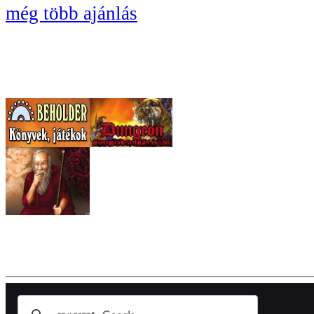
még több ajánlás