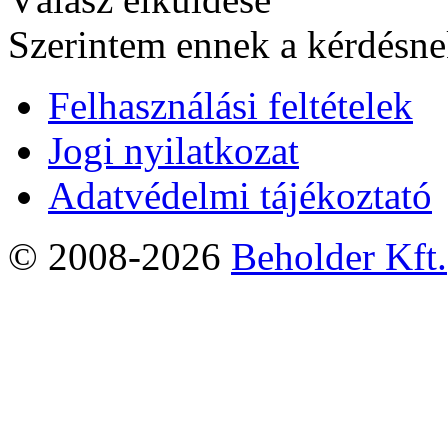
Szerintem ennek a kérdésnek
Felhasználási feltételek
Jogi nyilatkozat
Adatvédelmi tájékoztató
© 2008-2026
Beholder Kft.