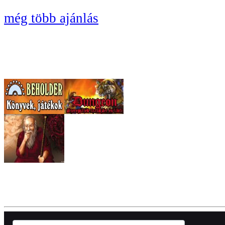
még több ajánlás