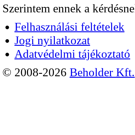
Szerintem ennek a kérdésnek
Felhasználási feltételek
Jogi nyilatkozat
Adatvédelmi tájékoztató
© 2008-2026
Beholder Kft.