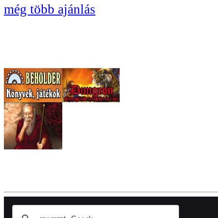
még több ajánlás