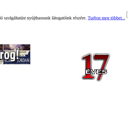
 szolgáltatást nyújthassunk látogatóink részére.
Tudjon meg többet...