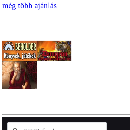
még több ajánlás