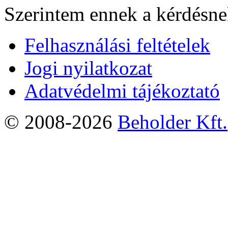
Szerintem ennek a kérdésnek
Felhasználási feltételek
Jogi nyilatkozat
Adatvédelmi tájékoztató
© 2008-2026
Beholder Kft.